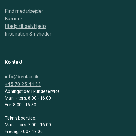
Find medarbejder
Karriere
Hjælp til selvhjælp
Inspiration & nyheder
Kontakt
info@bentax.dk
+45 70 25 44 33
Åbningstider i kundeservice:
Man. - tors. 8.00 - 16.00
Fre. 8.00 - 15:30
Teknisk service:
Man. - tors. 7.00 - 16.00
Fredag 7.00 - 19.00