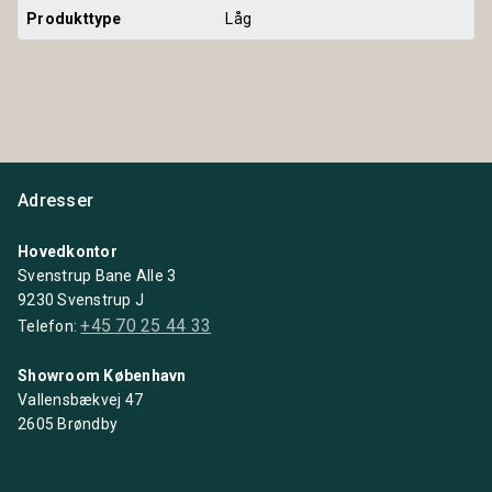
Produkttype
Låg
Adresser
Hovedkontor
Svenstrup Bane Alle 3
9230 Svenstrup J
+45 70 25 44 33
Telefon:
Showroom København
Vallensbækvej 47
2605 Brøndby