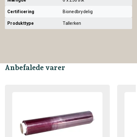
Certificering
Bionedbrydelig
Produkttype
Tallerken
Anbefalede varer