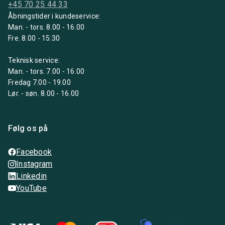
+45 70 25 44 33
Åbningstider i kundeservice:
Man. - tors. 8.00 - 16.00
Fre. 8.00 - 15:30
Teknisk service:
Man. - tors. 7.00 - 16.00
Fredag 7.00 - 19.00
Lør. - søn. 8.00 - 16.00
Følg os på
Facebook
Instagram
Linkedin
YouTube