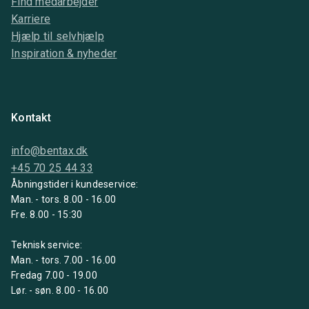
Find medarbejder
Karriere
Hjælp til selvhjælp
Inspiration & nyheder
Kontakt
info@bentax.dk
+45 70 25 44 33
Åbningstider i kundeservice:
Man. - tors. 8.00 - 16.00
Fre. 8.00 - 15:30
Teknisk service:
Man. - tors. 7.00 - 16.00
Fredag 7.00 - 19.00
Lør. - søn. 8.00 - 16.00