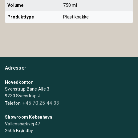
Volume
750 ml
Produkttype
Plastikbakke
Adresser
Hovedkontor
Svenstrup Bane Alle 3
9230 Svenstrup J
+45 70 25 44 33
Telefon:
Showroom København
Vallensbækvej 47
2605 Brøndby