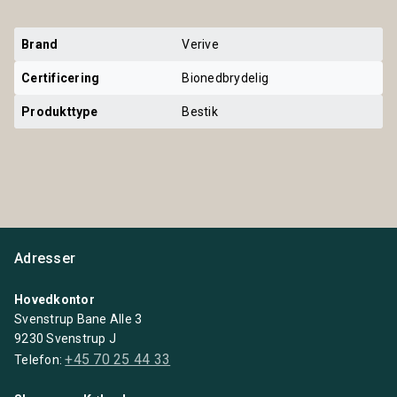
Brand
Verive
Certificering
Bionedbrydelig
Produkttype
Bestik
Adresser
Hovedkontor
Svenstrup Bane Alle 3
9230 Svenstrup J
+45 70 25 44 33
Telefon: