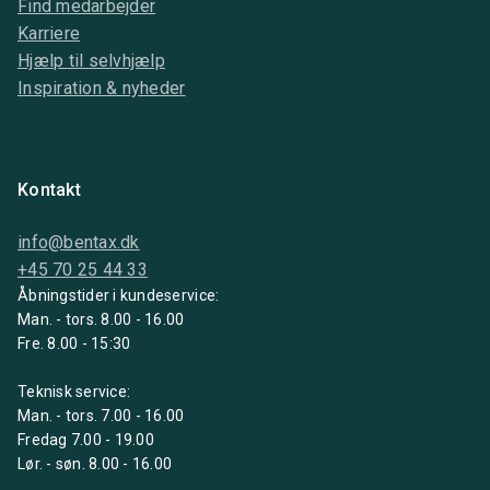
Find medarbejder
Karriere
Hjælp til selvhjælp
Inspiration & nyheder
Kontakt
info@bentax.dk
+45 70 25 44 33
Åbningstider i kundeservice:
Man. - tors. 8.00 - 16.00
Fre. 8.00 - 15:30
Teknisk service:
Man. - tors. 7.00 - 16.00
Fredag 7.00 - 19.00
Lør. - søn. 8.00 - 16.00