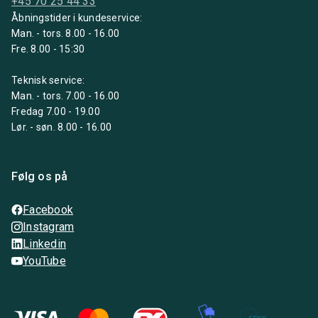
+45 70 25 44 33
Åbningstider i kundeservice:
Man. - tors. 8.00 - 16.00
Fre. 8.00 - 15:30
Teknisk service:
Man. - tors. 7.00 - 16.00
Fredag 7.00 - 19.00
Lør. - søn. 8.00 - 16.00
Følg os på
Facebook
Instagram
Linkedin
YouTube