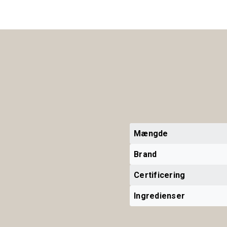
Mængde
Brand
Certificering
Ingredienser