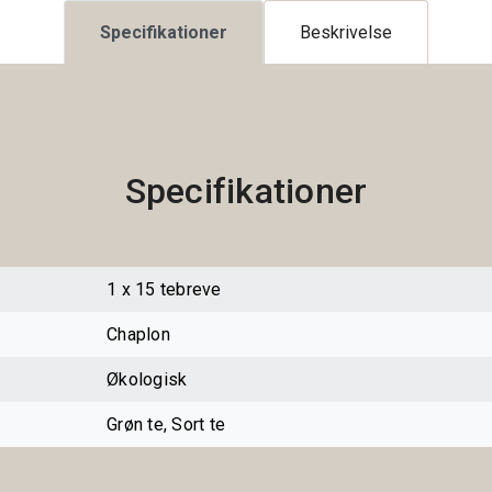
Specifikationer
Beskrivelse
Specifikationer
1 x 15 tebreve
Chaplon
Økologisk
Grøn te, Sort te