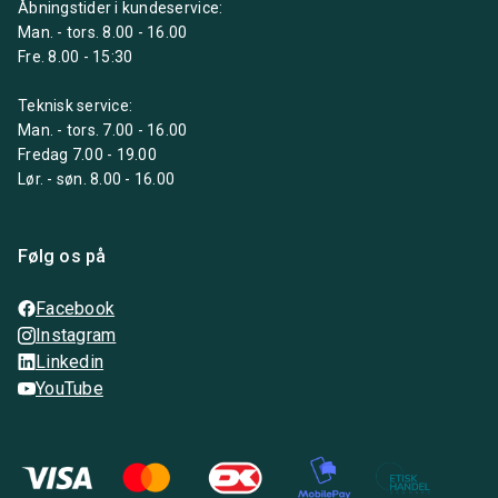
Åbningstider i kundeservice:
Man. - tors. 8.00 - 16.00
Fre. 8.00 - 15:30
Teknisk service:
Man. - tors. 7.00 - 16.00
Fredag 7.00 - 19.00
Lør. - søn. 8.00 - 16.00
Følg os på
Facebook
Instagram
Linkedin
YouTube