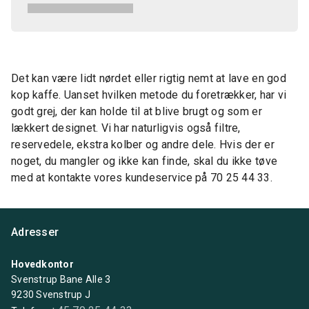
Det kan være lidt nørdet eller rigtig nemt at lave en god
kop kaffe. Uanset hvilken metode du foretrækker, har vi
godt grej, der kan holde til at blive brugt og som er
lækkert designet. Vi har naturligvis også filtre,
reservedele, ekstra kolber og andre dele. Hvis der er
noget, du mangler og ikke kan finde, skal du ikke tøve
med at kontakte vores kundeservice på 70 25 44 33.
Adresser
Hovedkontor
Svenstrup Bane Alle 3
9230 Svenstrup J