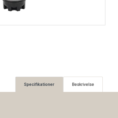
Specifikationer
Beskrivelse