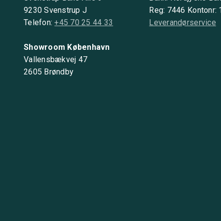
9230 Svenstrup J
Reg: 7446 Kontonr:
Telefon:
+45 70 25 44 33
Leverandørservice
Showroom København
Vallensbækvej 47
2605 Brøndby