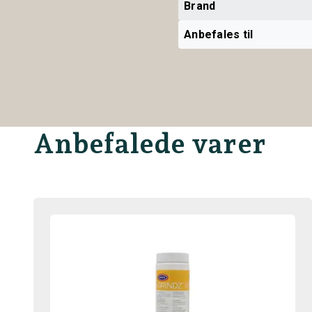
Brand
Anbefales til
Anbefalede varer