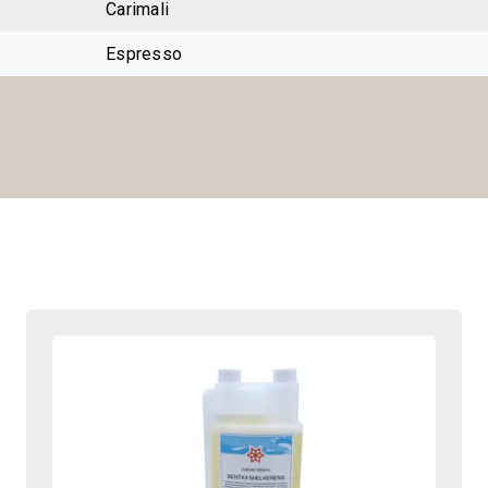
Carimali
Espresso