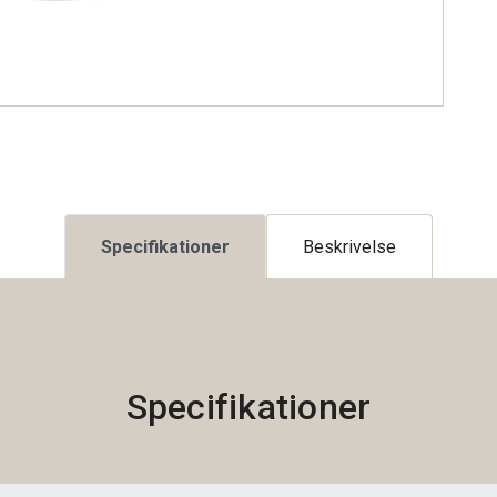
Specifikationer
Beskrivelse
Specifikationer