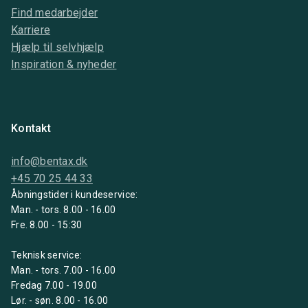
Find medarbejder
Karriere
Hjælp til selvhjælp
Inspiration & nyheder
Kontakt
info@bentax.dk
+45 70 25 44 33
Åbningstider i kundeservice:
Man. - tors. 8.00 - 16.00
Fre. 8.00 - 15:30
Teknisk service:
Man. - tors. 7.00 - 16.00
Fredag 7.00 - 19.00
Lør. - søn. 8.00 - 16.00