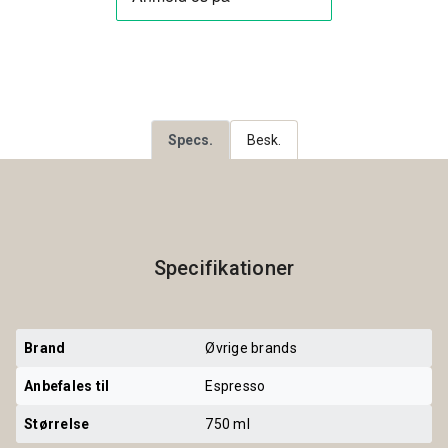
Specs.
Besk.
Specifikationer
Brand
Øvrige brands
Anbefales til
Espresso
Størrelse
750 ml