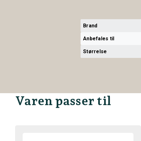
Brand
Anbefales til
Størrelse
Varen passer til