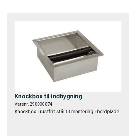
Knockbox til indbygning
Varenr. 290000074
Knockbox i rustfrit stål til montering i bordplade