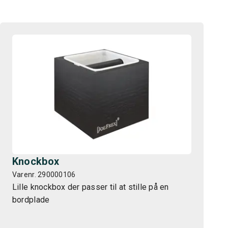
Knockbox
Varenr. 290000106
Lille knockbox der passer til at stille på en
bordplade