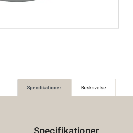
Specifikationer
Beskrivelse
Specifikationer