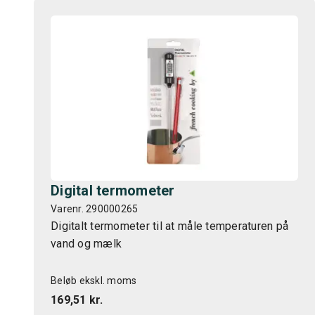
Digital termometer
Varenr. 290000265
Digitalt termometer til at måle temperaturen på
vand og mælk
Beløb ekskl. moms
169,51 kr.