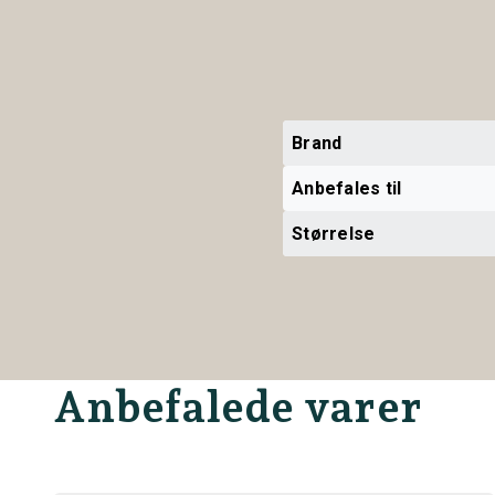
Brand
Anbefales til
Størrelse
Anbefalede varer