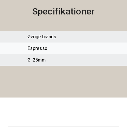
Specifikationer
Øvrige brands
Espresso
Ø: 25mm