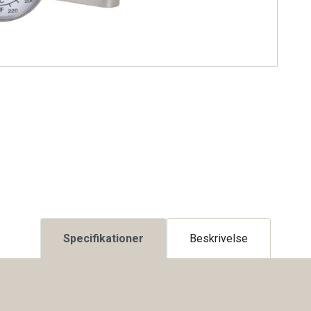
Specifikationer
Beskrivelse