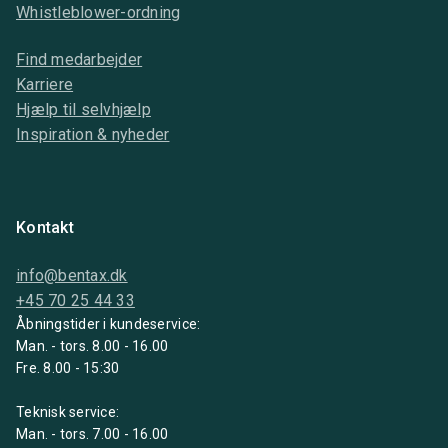
Whistleblower-ordning
Find medarbejder
Karriere
Hjælp til selvhjælp
Inspiration & nyheder
Kontakt
info@bentax.dk
+45 70 25 44 33
Åbningstider i kundeservice:
Man. - tors. 8.00 - 16.00
Fre. 8.00 - 15:30
Teknisk service:
Man. - tors. 7.00 - 16.00