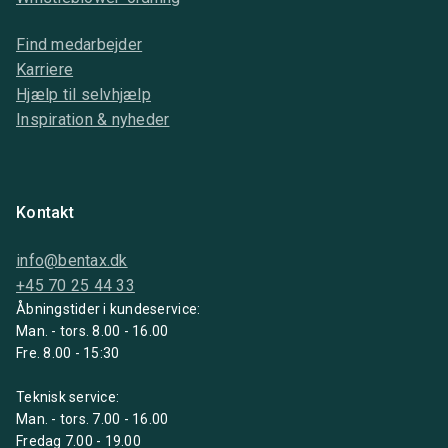
Find medarbejder
Karriere
Hjælp til selvhjælp
Inspiration & nyheder
Kontakt
info@bentax.dk
+45 70 25 44 33
Åbningstider i kundeservice:
Man. - tors. 8.00 - 16.00
Fre. 8.00 - 15:30
Teknisk service:
Man. - tors. 7.00 - 16.00
Fredag 7.00 - 19.00