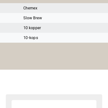
Chemex
Slow Brew
10 kopper
10-kops