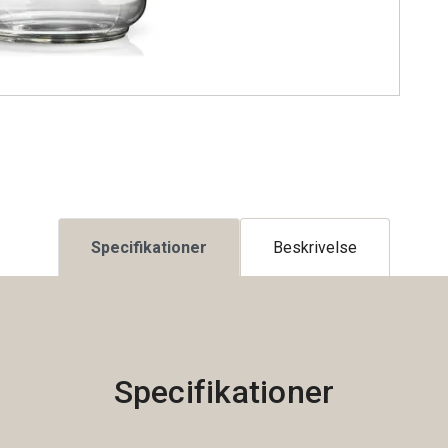
Specifikationer
Beskrivelse
Specifikationer