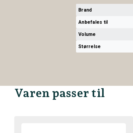
Brand
Anbefales til
Volume
Størrelse
Varen passer til