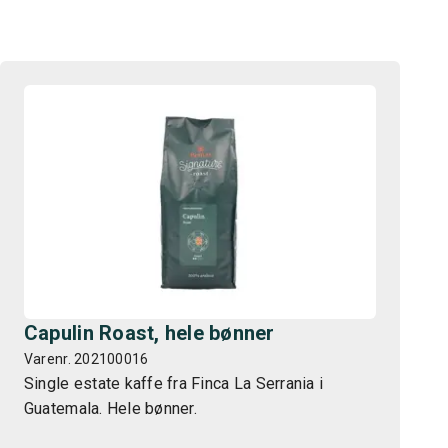
Capulin Roast, hele bønner
Varenr. 202100016
Single estate kaffe fra Finca La Serrania i
Guatemala. Hele bønner.