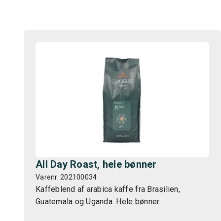
All Day Roast, hele bønner
Varenr. 202100034
Kaffeblend af arabica kaffe fra Brasilien,
Guatemala og Uganda. Hele bønner.