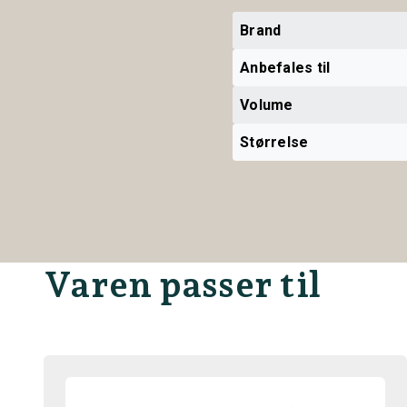
Brand
Anbefales til
Volume
Størrelse
Varen passer til