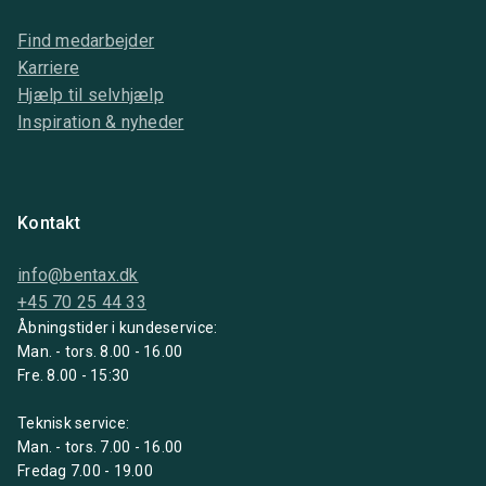
Find medarbejder
Karriere
Hjælp til selvhjælp
Inspiration & nyheder
Kontakt
info@bentax.dk
+45 70 25 44 33
Åbningstider i kundeservice:
Man. - tors. 8.00 - 16.00
Fre. 8.00 - 15:30
Teknisk service:
Man. - tors. 7.00 - 16.00
Fredag 7.00 - 19.00