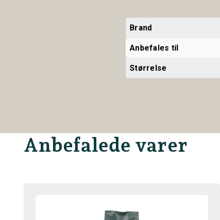
Brand
Anbefales til
Størrelse
Anbefalede varer