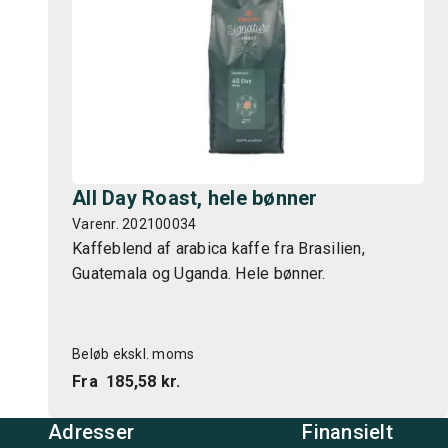
All Day Roast, hele bønner
Varenr. 202100034
Kaffeblend af arabica kaffe fra Brasilien,
Guatemala og Uganda. Hele bønner.
Beløb ekskl. moms
Fra
185,58 kr.
Adresser
Finansielt