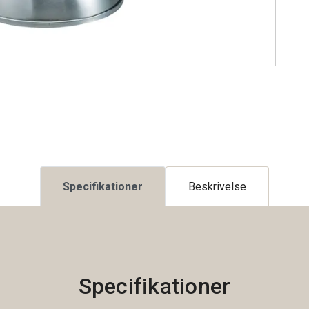
Specifikationer
Beskrivelse
Specifikationer