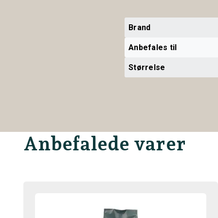
Brand
Anbefales til
Størrelse
Anbefalede varer