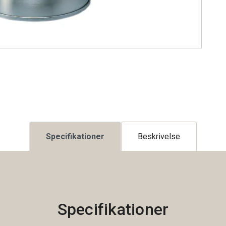
Specifikationer
Beskrivelse
Specifikationer