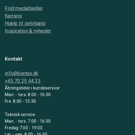
Find medarbejder
Karriere
Hjælp til selvhjælp
Inspiration & nyheder
Kontakt
info@bentax.dk
+45 70 25 44 33
Åbningstider i kundeservice:
Man. - tors. 8.00 - 16.00
Fre. 8.00 - 15:30
Teknisk service:
Man. - tors. 7.00 - 16.00
Fredag 7.00 - 19.00
Lør. - søn. 8.00 - 16.00