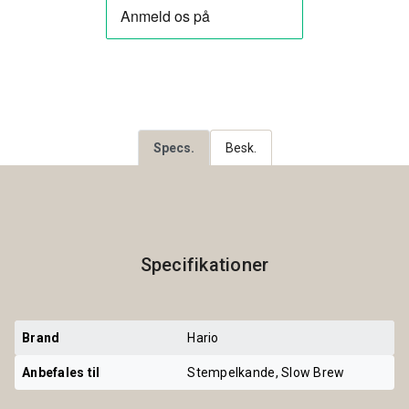
Specs.
Besk.
Specifikationer
Brand
Hario
Anbefales til
Stempelkande, Slow Brew