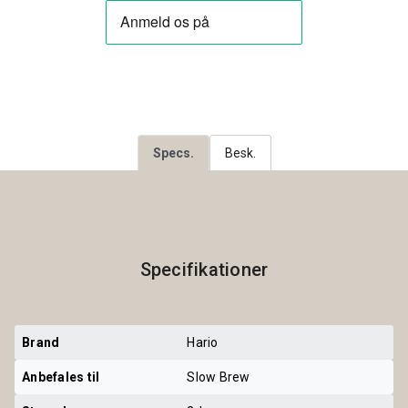
Specs.
Besk.
Specifikationer
Brand
Hario
Anbefales til
Slow Brew