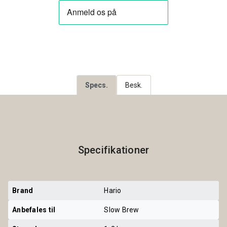
Specs.
Besk.
Specifikationer
Brand
Hario
Anbefales til
Slow Brew