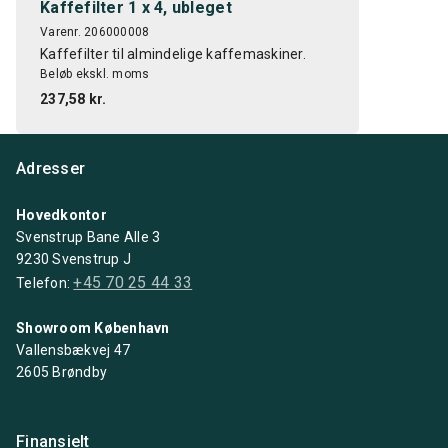
Kaffefilter 1 x 4, ubleget
Varenr. 206000008
Kaffefilter til almindelige kaffemaskiner.
Beløb ekskl. moms
237,58 kr.
Adresser
Hovedkontor
Svenstrup Bane Alle 3
9230 Svenstrup J
+45 70 25 44 33
Telefon:
Showroom København
Vallensbækvej 47
2605 Brøndby
Finansielt