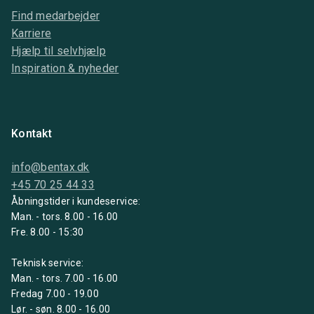
Find medarbejder
Karriere
Hjælp til selvhjælp
Inspiration & nyheder
Kontakt
info@bentax.dk
+45 70 25 44 33
Åbningstider i kundeservice:
Man. - tors. 8.00 - 16.00
Fre. 8.00 - 15:30
Teknisk service:
Man. - tors. 7.00 - 16.00
Fredag 7.00 - 19.00
Lør. - søn. 8.00 - 16.00