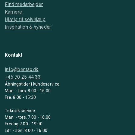
Find medarbejder
Karriere
Hjælp til selvhjælp
Inspiration & nyheder
Kontakt
info@bentax.dk
+45 70 25 44 33
Åbningstider i kundeservice:
Man. - tors. 8.00 - 16.00
Fre. 8.00 - 15:30
Teknisk service:
Man. - tors. 7.00 - 16.00
Fredag 7.00 - 19.00
Lør. - søn. 8.00 - 16.00