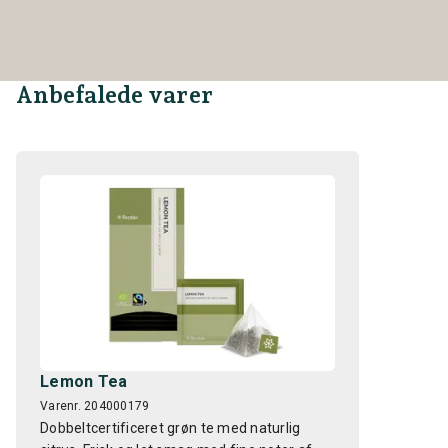
Anbefalede varer
Lemon Tea
Varenr. 204000179
Dobbeltcertificeret grøn te med naturlig