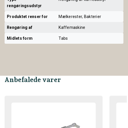
rengøringsudstyr
Produktet renser for
Mælkerester, Bakterier
Rengøring af
Kaffemaskine
Midlets form
Tabs
Anbefalede varer