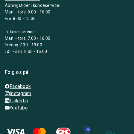
Åbningstider i kundeservice:
Man. - tors. 8.00 - 16.00
Fre. 8.00 - 15:30
Teknisk service:
Man. - tors. 7.00 - 16.00
Fredag 7.00 - 19.00
Lør. - søn. 8.00 - 16.00
Følg os på
Facebook
Instagram
Linkedin
YouTube