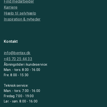
Find medarbejder
Karriere
Hjælp til selvhjælp
Inspiration & nyheder
Kontakt
info@bentax.dk
+45 70 25 44 33
Åbningstider i kundeservice:
Man. - tors. 8.00 - 16.00
Fre. 8.00 - 15:30
Teknisk service:
Man. - tors. 7.00 - 16.00
Fredag 7.00 - 19.00
Lør. - søn. 8.00 - 16.00