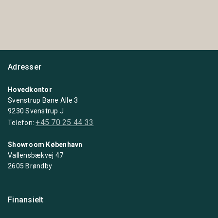
Adresser
Hovedkontor
Svenstrup Bane Alle 3
9230 Svenstrup J
+45 70 25 44 33
Telefon:
Showroom København
Vallensbækvej 47
2605 Brøndby
Finansielt