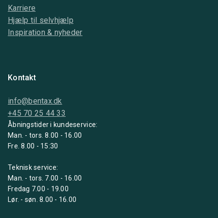
Karriere
Hjælp til selvhjælp
Inspiration & nyheder
Kontakt
info@bentax.dk
+45 70 25 44 33
Åbningstider i kundeservice:
Man. - tors. 8.00 - 16.00
Fre. 8.00 - 15:30
Teknisk service:
Man. - tors. 7.00 - 16.00
Fredag 7.00 - 19.00
Lør. - søn. 8.00 - 16.00