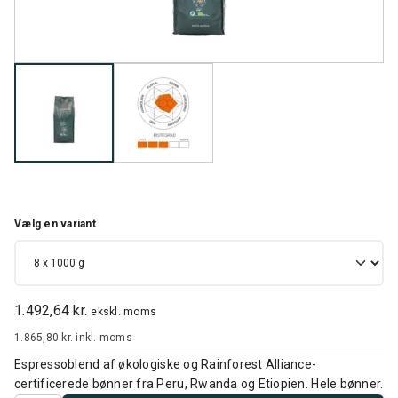
Vælg en variant
1.492,64 kr.
ekskl. moms
1.865,80 kr.
inkl. moms
Espressoblend af økologiske og Rainforest Alliance-
certificerede bønner fra Peru, Rwanda og Etiopien. Hele bønner.