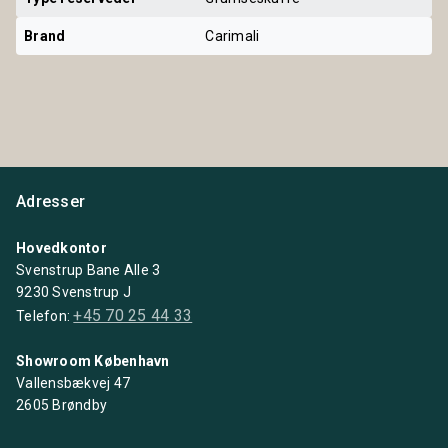
Brand
Carimali
Adresser
Hovedkontor
Svenstrup Bane Alle 3
9230 Svenstrup J
+45 70 25 44 33
Telefon:
Showroom København
Vallensbækvej 47
2605 Brøndby