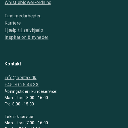
Whistleblower-ordning
Find medarbejder
Karriere
Hjælp til selvhjælp
Inspiration & nyheder
Kontakt
info@bentax.dk
+45 70 25 44 33
Åbningstider i kundeservice:
Man. - tors. 8.00 - 16.00
Fre. 8.00 - 15:30
Teknisk service:
Man. - tors. 7.00 - 16.00