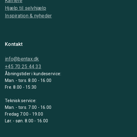
Karriere
Hjælp til selvhjælp
Inspiration & nyheder
Kontakt
info@bentax.dk
+45 70 25 44 33
Åbningstider i kundeservice:
Man. - tors. 8.00 - 16.00
Fre. 8.00 - 15:30
Teknisk service:
Man. - tors. 7.00 - 16.00
Fredag 7.00 - 19.00
Lør. - søn. 8.00 - 16.00