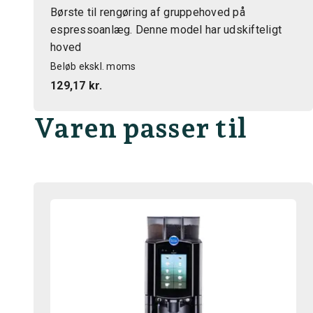
Børste til rengøring af gruppehoved på
espressoanlæg. Denne model har udskifteligt
hoved
Beløb ekskl. moms
129,17 kr.
Varen passer til