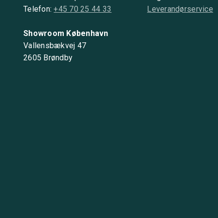
Telefon:
+45 70 25 44 33
Leverandørservice
Showroom København
Vallensbækvej 47
2605 Brøndby