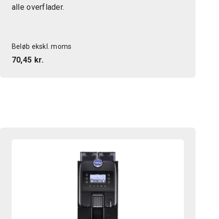
alle overflader.
Beløb ekskl. moms
70,45 kr.