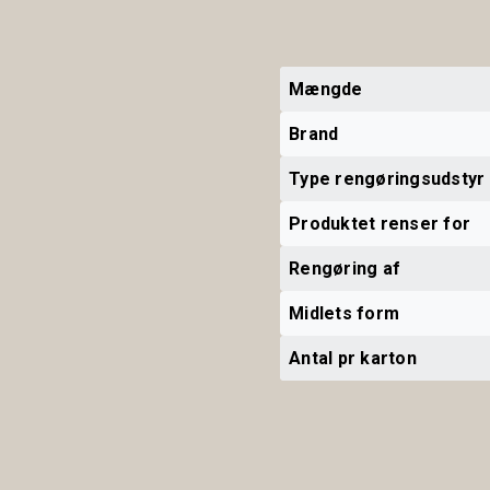
Mængde
Brand
Type rengøringsudstyr
Produktet renser for
Rengøring af
Midlets form
Antal pr karton