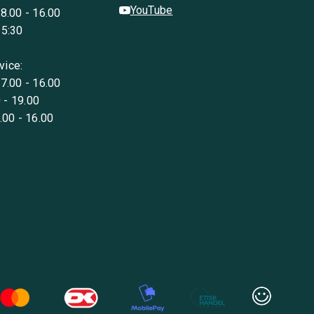
YouTube
 8.00 - 16.00
15:30
vice:
 7.00 - 16.00
 - 19.00
8.00 - 16.00