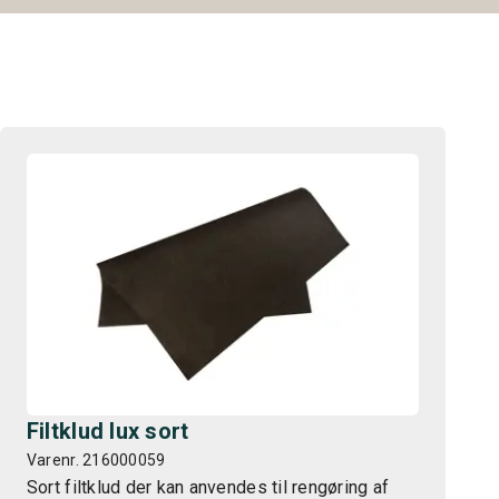
Filtklud lux sort
Varenr. 216000059
Sort filtklud der kan anvendes til rengøring af