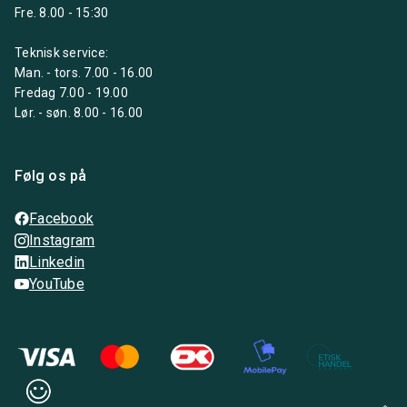
Fre. 8.00 - 15:30
Teknisk service:
Man. - tors. 7.00 - 16.00
Fredag 7.00 - 19.00
Lør. - søn. 8.00 - 16.00
Følg os på
Facebook
Instagram
Linkedin
YouTube