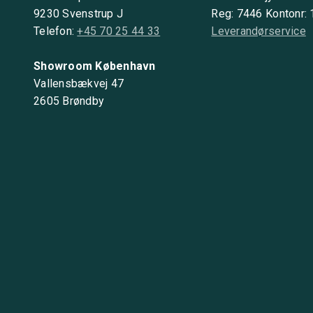
9230 Svenstrup J
Reg: 7446 Kontonr:
Telefon:
+45 70 25 44 33
Leverandørservice
Showroom København
Vallensbækvej 47
2605 Brøndby