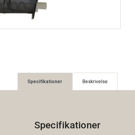
Specifikationer
Beskrivelse
Specifikationer