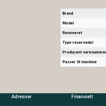
Brand
Model
Renoveret
Type reservedel
Producent varenumme
Passer til maskine
Adresser
Finansielt