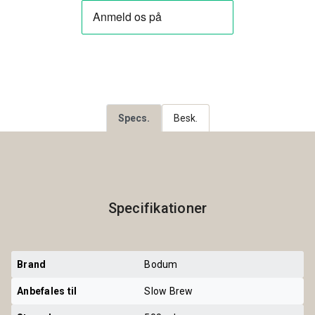
Specs.
Besk.
Specifikationer
Brand
Bodum
Anbefales til
Slow Brew