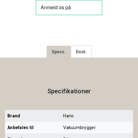
Specs.
Besk.
Specifikationer
Brand
Hario
Anbefales til
Vakuumbrygger