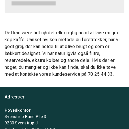
Det kan være lidt nørdet eller rigtig nemt at lave en god
kop kaffe. Uanset hvilken metode du foretrækker, har vi
godt grej, der kan holde til at blive brugt og som er
lækkert designet. Vi har naturligvis også filtre,
reservedele, ekstra kolber og andre dele. Hvis der er
noget, du mangler og ikke kan finde, skal du ikke tøve
med at kontakte vores kundeservice på 70 25 44 33.
Adresser
Hovedkontor
Svenstrup Bane Alle 3
9230 Svenstrup J