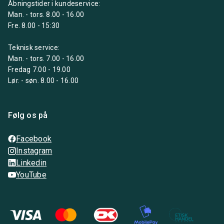
Åbningstider i kundeservice:
Man. - tors. 8.00 - 16.00
Fre. 8.00 - 15:30
Teknisk service:
Man. - tors. 7.00 - 16.00
Fredag 7.00 - 19.00
Lør. - søn. 8.00 - 16.00
Følg os på
Facebook
Instagram
Linkedin
YouTube