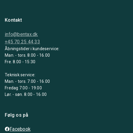
Kontakt
info@bentax.dk
+45 70 25 44 33
Åbningstider i kundeservice:
Man. - tors. 8.00 - 16.00
Fre. 8.00 - 15:30
Teknisk service:
Man. - tors. 7.00 - 16.00
Fredag 7.00 - 19.00
Lør. - søn. 8.00 - 16.00
Følg os på
Facebook