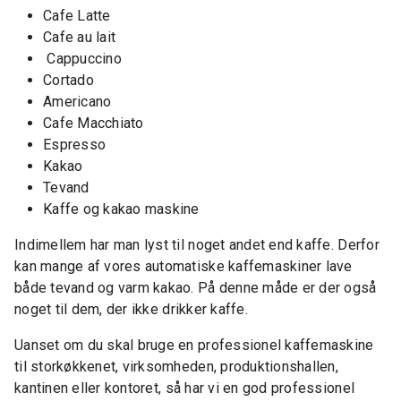
Cafe Latte
Cafe au lait
Cappuccino
Cortado
Americano
Cafe Macchiato
Espresso
Kakao
Tevand
Kaffe og kakao maskine
Indimellem har man lyst til noget andet end kaffe. Derfor
kan mange af vores automatiske kaffemaskiner lave
både tevand og varm kakao. På denne måde er der også
noget til dem, der ikke drikker kaffe.
Uanset om du skal bruge en professionel kaffemaskine
til storkøkkenet, virksomheden, produktionshallen,
kantinen eller kontoret, så har vi en god professionel