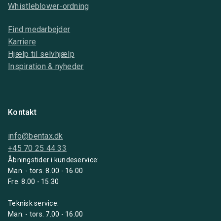
Whistleblower-ordning
Find medarbejder
Karriere
Hjælp til selvhjælp
Inspiration & nyheder
Kontakt
info@bentax.dk
+45 70 25 44 33
Åbningstider i kundeservice:
Man. - tors. 8.00 - 16.00
Fre. 8.00 - 15:30
Teknisk service:
Man. - tors. 7.00 - 16.00