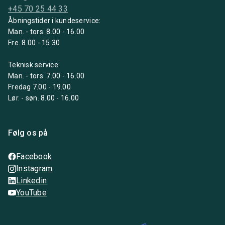
+45 70 25 44 33
Åbningstider i kundeservice:
Man. - tors. 8.00 - 16.00
Fre. 8.00 - 15:30
Teknisk service:
Man. - tors. 7.00 - 16.00
Fredag 7.00 - 19.00
Lør. - søn. 8.00 - 16.00
Følg os på
Facebook
Instagram
Linkedin
YouTube