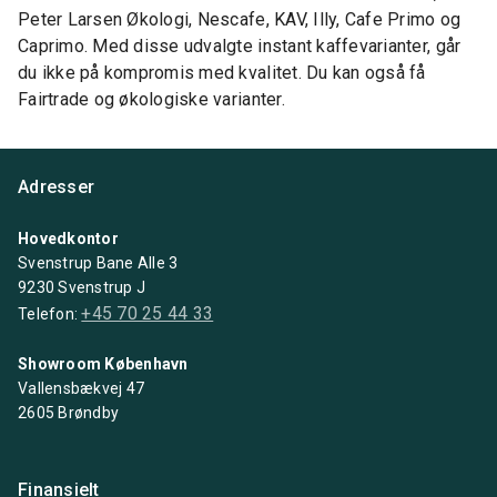
Peter Larsen Økologi, Nescafe, KAV, Illy, Cafe Primo og
Caprimo. Med disse udvalgte instant kaffevarianter, går
du ikke på kompromis med kvalitet. Du kan også få
Fairtrade og økologiske varianter.
Adresser
Hovedkontor
Svenstrup Bane Alle 3
9230 Svenstrup J
+45 70 25 44 33
Telefon:
Showroom København
Vallensbækvej 47
2605 Brøndby
Finansielt