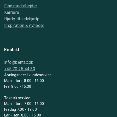
Find medarbejder
Karriere
Hjælp til selvhjælp
Inspiration & nyheder
Kontakt
info@bentax.dk
+45 70 25 44 33
Åbningstider i kundeservice:
Man. - tors. 8.00 - 16.00
Fre. 8.00 - 15:30
Teknisk service:
Man. - tors. 7.00 - 16.00
Fredag 7.00 - 19.00
Lør. - søn. 8.00 - 16.00