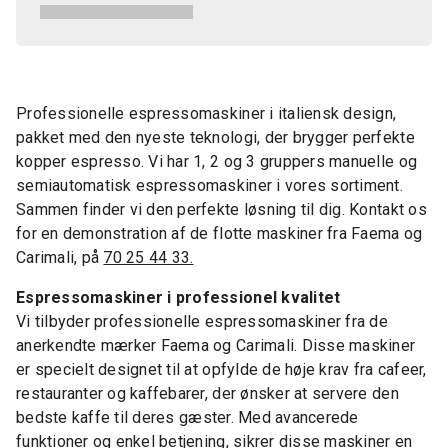
Professionelle espressomaskiner i italiensk design,
pakket med den nyeste teknologi, der brygger perfekte
kopper espresso. Vi har 1, 2 og 3 gruppers manuelle og
semiautomatisk espressomaskiner i vores sortiment.
Sammen finder vi den perfekte løsning til dig. Kontakt os
for en demonstration af de flotte maskiner fra Faema og
Carimali, på
70 25 44 33.
Espressomaskiner i professionel kvalitet
Vi tilbyder professionelle espressomaskiner fra de
anerkendte mærker Faema og Carimali. Disse maskiner
er specielt designet til at opfylde de høje krav fra cafeer,
restauranter og kaffebarer, der ønsker at servere den
bedste kaffe til deres gæster. Med avancerede
funktioner og enkel betjening, sikrer disse maskiner en