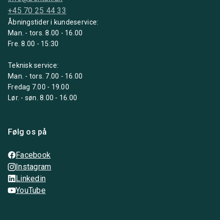
+45 70 25 44 33
Åbningstider i kundeservice:
Man. - tors. 8.00 - 16.00
Fre. 8.00 - 15:30
Teknisk service:
Man. - tors. 7.00 - 16.00
Fredag 7.00 - 19.00
Lør. - søn. 8.00 - 16.00
Følg os på
Facebook
Instagram
Linkedin
YouTube