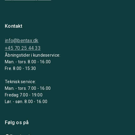
Kontakt
info@bentax.dk
+45 70 25 44 33
Åbningstider i kundeservice:
Man. - tors. 8.00 - 16.00
Fre. 8.00 - 15:30
Teknisk service:
Man. - tors. 7.00 - 16.00
Fredag 7.00 - 19.00
Lør. - søn. 8.00 - 16.00
Følg os på