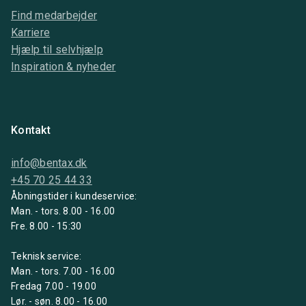
Find medarbejder
Karriere
Hjælp til selvhjælp
Inspiration & nyheder
Kontakt
info@bentax.dk
+45 70 25 44 33
Åbningstider i kundeservice:
Man. - tors. 8.00 - 16.00
Fre. 8.00 - 15:30
Teknisk service:
Man. - tors. 7.00 - 16.00
Fredag 7.00 - 19.00
Lør. - søn. 8.00 - 16.00